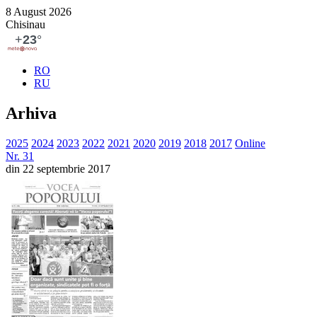
8 August 2026
Chisinau
RO
RU
Arhiva
2025
2024
2023
2022
2021
2020
2019
2018
2017
Online
Nr. 31
din 22 septembrie 2017