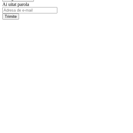
Ai uitat parola