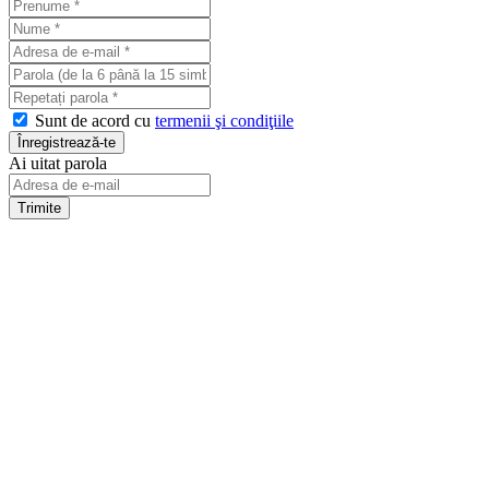
Sunt de acord cu
termenii şi condiţiile
Ai uitat parola