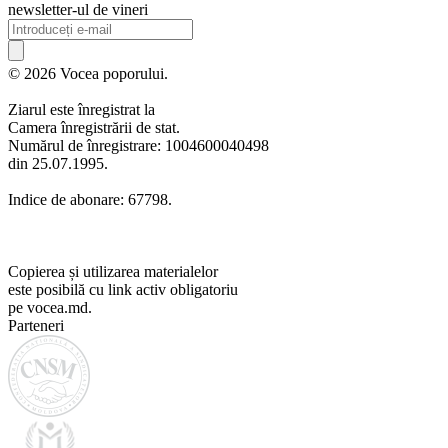
newsletter-ul de vineri
© 2026 Vocea poporului.
Ziarul este înregistrat la
Camera înregistrării de stat.
Numărul de înregistrare: 1004600040498
din 25.07.1995.
Indice de abonare: 67798.
Copierea și utilizarea materialelor
este posibilă cu link activ obligatoriu
pe vocea.md.
Parteneri