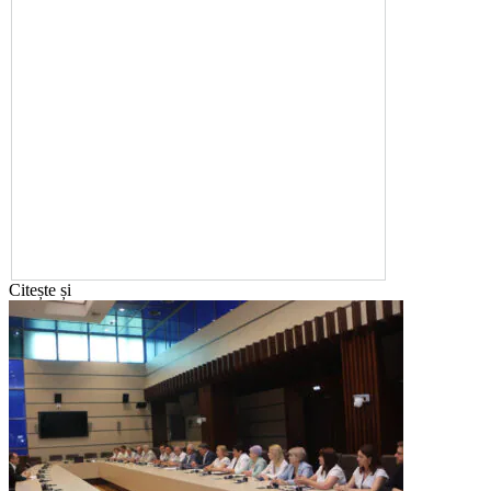
Citește și