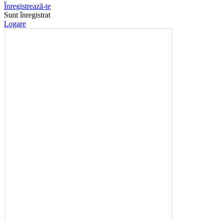
Înregistrează-te
Sunt înregistrat
Logare