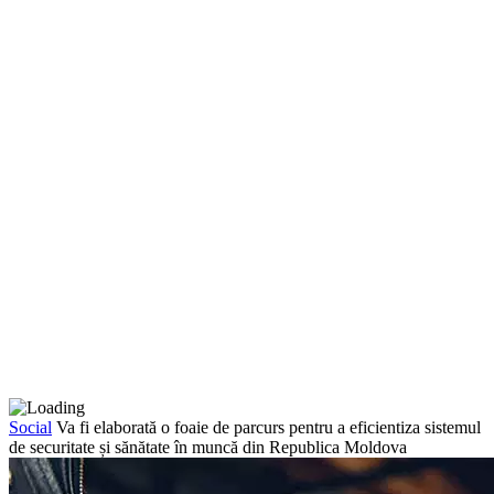
Social
Va fi elaborată o foaie de parcurs pentru a eficientiza sistemul
de securitate și sănătate în muncă din Republica Moldova