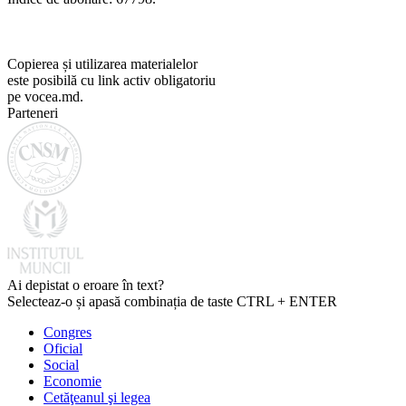
Copierea și utilizarea materialelor
este posibilă cu link activ obligatoriu
pe vocea.md.
Parteneri
Ai depistat o eroare în text?
Selecteaz-o și apasă combinația de taste CTRL + ENTER
Congres
Oficial
Social
Economie
Cetăţeanul şi legea