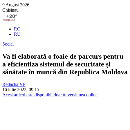
9 August 2026
Chisinau
RO
RU
Social
Va fi elaborată o foaie de parcurs pentru
a eficientiza sistemul de securitate și
sănătate în muncă din Republica Moldova
Redactia VP
16 iulie 2022, 09:15
Acest articol este disponibil doar în versiunea online