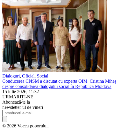
Dialoguri
,
Oficial
,
Social
Conducerea CNSM a discutat cu experta OIM, Cristina Miheș,
despre consolidarea dialogului social în Republica Moldova
15 iulie 2026, 11:32
URMARIȚI-NE
Abonează-te la
newsletter-ul de vineri
© 2026 Vocea poporului.