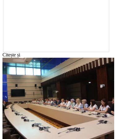
Citește și