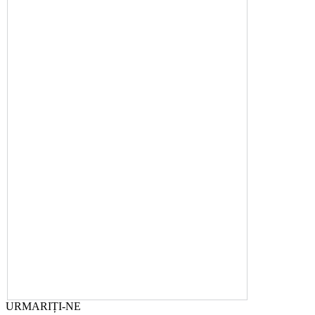
URMARIȚI-NE