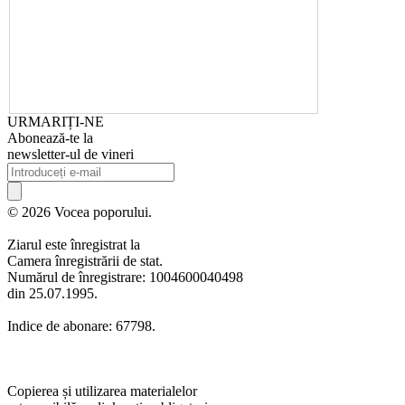
URMARIȚI-NE
Abonează-te la
newsletter-ul de vineri
© 2026 Vocea poporului.
Ziarul este înregistrat la
Camera înregistrării de stat.
Numărul de înregistrare: 1004600040498
din 25.07.1995.
Indice de abonare: 67798.
Copierea și utilizarea materialelor