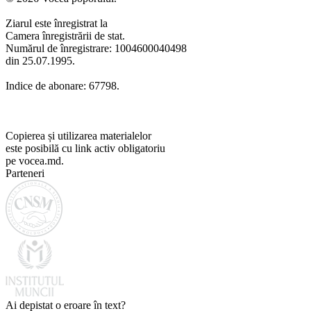
Ziarul este înregistrat la
Camera înregistrării de stat.
Numărul de înregistrare: 1004600040498
din 25.07.1995.
Indice de abonare: 67798.
Copierea și utilizarea materialelor
este posibilă cu link activ obligatoriu
pe vocea.md.
Parteneri
Ai depistat o eroare în text?