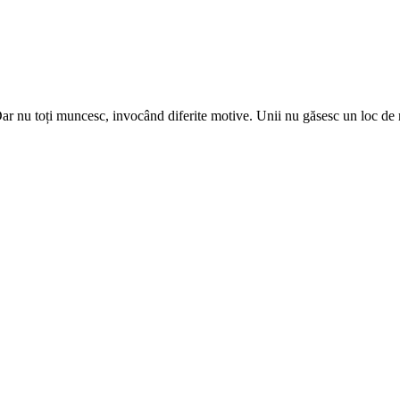
ar nu toți muncesc, invocând diferite mo­tive. Unii nu găsesc un loc de 