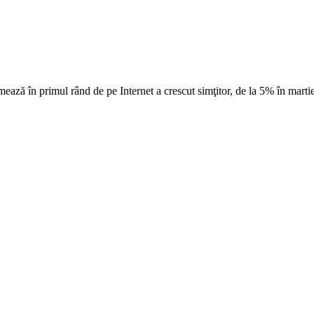
ează în primul rând de pe Internet a crescut simţitor, de la 5% în martie