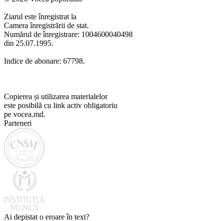
Ziarul este înregistrat la
Camera înregistrării de stat.
Numărul de înregistrare: 1004600040498
din 25.07.1995.
Indice de abonare: 67798.
Copierea și utilizarea materialelor
este posibilă cu link activ obligatoriu
pe vocea.md.
Parteneri
Ai depistat o eroare în text?