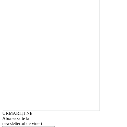
URMARIȚI-NE
Abonează-te la
newsletter-ul de vineri