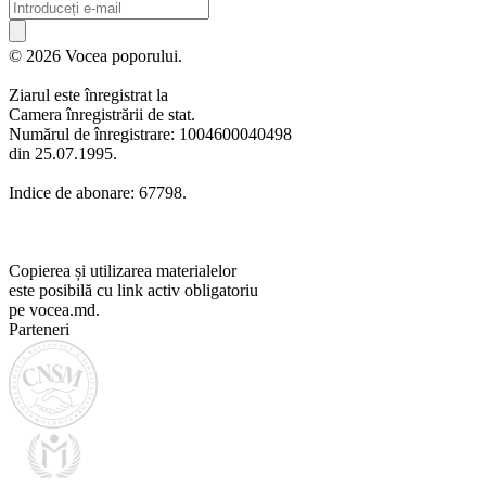
© 2026 Vocea poporului.
Ziarul este înregistrat la
Camera înregistrării de stat.
Numărul de înregistrare: 1004600040498
din 25.07.1995.
Indice de abonare: 67798.
Copierea și utilizarea materialelor
este posibilă cu link activ obligatoriu
pe vocea.md.
Parteneri