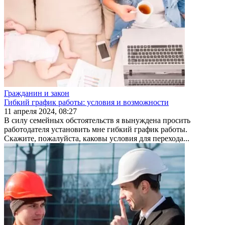
Гражданин и закон
Гибкий график работы: условия и возможности
11 апреля 2024, 08:27
В силу семейных обстоятельств я вынуждена просить
работодателя установить мне гибкий график работы.
Скажите, пожалуйста, каковы условия для перехода...