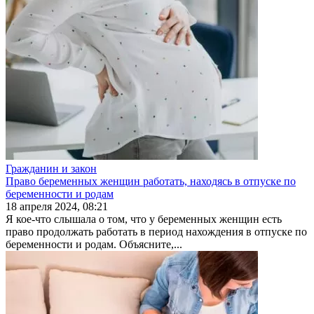
Гражданин и закон
Право беременных женщин работать, находясь в отпуске по
беременности и родам
18 апреля 2024, 08:21
Я кое-что слышала о том, что у беременных женщин есть
право продолжать работать в период нахождения в отпуске по
беременности и родам. Объясните,...