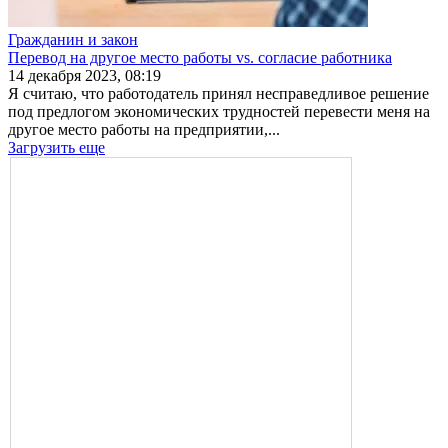
Гражданин и закон
Перевод на другое место работы vs. согласие работника
14 декабря 2023, 08:19
Я считаю, что работодатель принял несправедливое решение
под предлогом экономических трудностей перевести меня на
другое место работы на предприятии,...
Загрузить еще