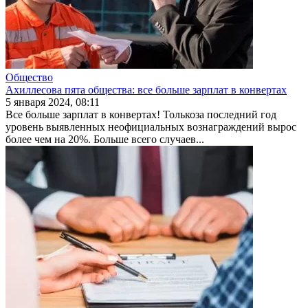
Общество
Ахиллесова пята общества: все больше зарплат в конвертах
5 января 2024, 08:11
Все больше зарплат в конвертах! Толькоза последний год
уровень выявлен­ных неофициальных вознаграждений вырос
более чем на 20%. Больше всего случаев...