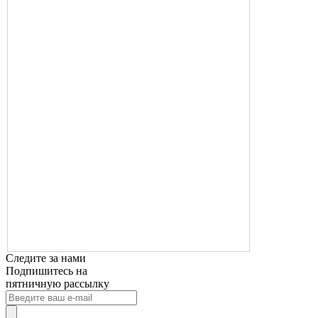
Следите за нами
Подпишитесь на
пятничную рассылку