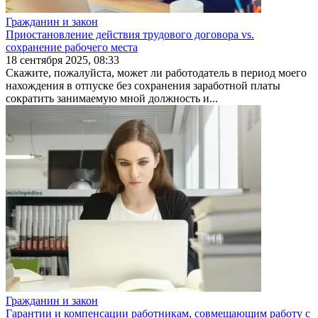
Гражданин и закон
Приостановление действия трудового договора vs.
сохранение рабочего места
18 сентября 2025, 08:33
Скажите, пожалуйста, может ли работодатель в период моего
нахождения в отпуске без сохранения заработ­ной платы
сократить занимаемую мной должность и...
Гражданин и закон
Гарантии и компенсации работникам, совмещающим работу с