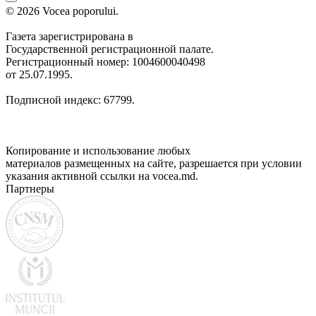
© 2026 Vocea poporului.
Газета зарегистрирована в
Государственной регистрационной палате.
Регистрационный номер: 1004600040498
от 25.07.1995.
Подписной индекс: 67799.
Копирование и использование любых
материалов размещенных на сайте, разрешается при условии
указания активной ссылки на vocea.md.
Партнеры