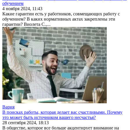
обучением
4 ноября 2024, 11:43
Какие гарантии есть у работников, совмещающих работу с
обучением? В каких нормативных актах закреплены эти
гарантии? Виолета С.,...
Вария
В поисках работы, которая делает вас счастливыми. Почему
это может быть источником вашего несчастья?
28 сентября 2024, 18:13
В обществе, которое все больше акцентирует внимание на