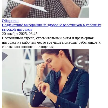
Общество
Воздействие выгорания на здоровье работников в условиях
высокой нагрузки
20 ноября 2025, 08:45
Постоянный стресс, стремитель­ный ритм и чрезмерная
нагрузка на рабочем месте все чаще приво­дят работников к
состоянию пол­ного истощения,...