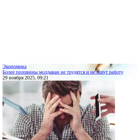
Экономика
Более половины молдаван не трудятся и не ищут работу
29 ноября 2025, 09:21