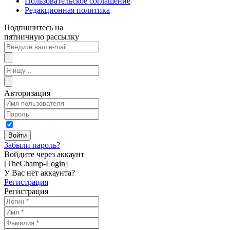
Пользовательское соглашение
Редакционная политика
Подпишитесь на
пятничную рассылку
Авторизация
Забыли пароль?
Войдите через аккаунт
[TheChamp-Login]
У Вас нет аккаунта?
Регистрация
Регистрация