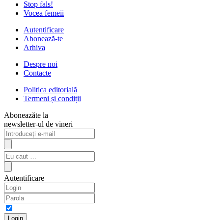
Stop fals!
Vocea femeii
Autentificare
Abonează-te
Arhiva
Despre noi
Contacte
Politica editorială
Termeni și condiții
Aboneazăte la
newsletter-ul de vineri
Autentificare