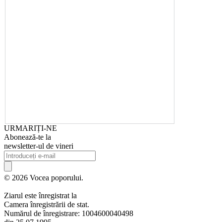
URMARIȚI-NE
Abonează-te la
newsletter-ul de vineri
© 2026 Vocea poporului.
Ziarul este înregistrat la
Camera înregistrării de stat.
Numărul de înregistrare: 1004600040498