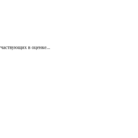
участвующих в оценке...