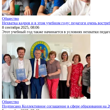
Общество
Нехватка кадров и в этом учебном году: педагоги очень востр
8 сентября 2025, 08:06
Этот учебный год также начинается в условиях нехватки педаго
Общество
Подписано Коллективное соглашение в сфере образования на 