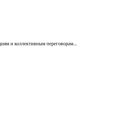
циям и коллективным переговорам...