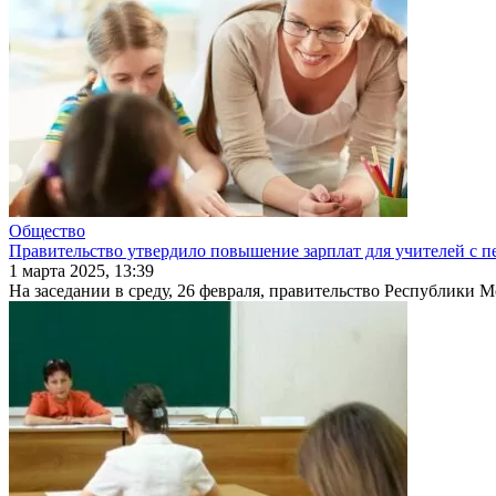
Общество
Правительство утвердило повышение зарплат для учителей с п
1 марта 2025, 13:39
На заседании в среду, 26 февраля, правитель­ство Республики М