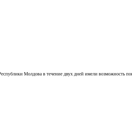
спублики Молдова в течение двух дней имели возможность показ