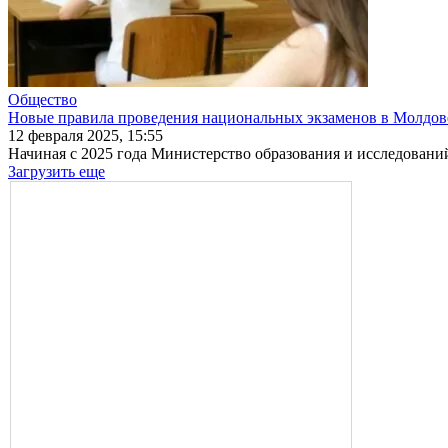
Общество
Новые правила проведения национальных экзаменов в Молдове
12 февраля 2025, 15:55
Начиная с 2025 года Министерство образования и иссле­довани
Загрузить еще