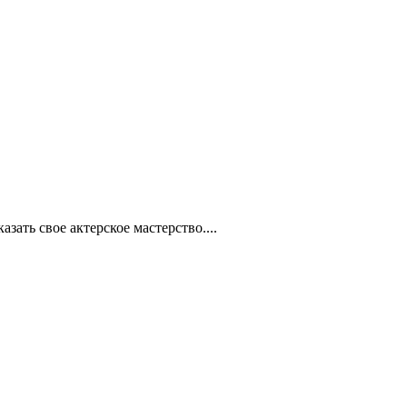
ать свое актерское мастерство....