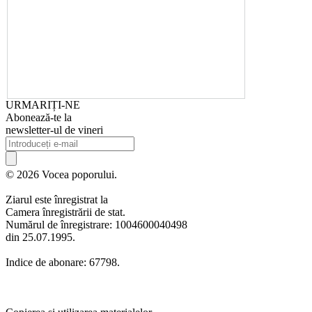
URMARIȚI-NE
Abonează-te la
newsletter-ul de vineri
© 2026 Vocea poporului.
Ziarul este înregistrat la
Camera înregistrării de stat.
Numărul de înregistrare: 1004600040498
din 25.07.1995.
Indice de abonare: 67798.