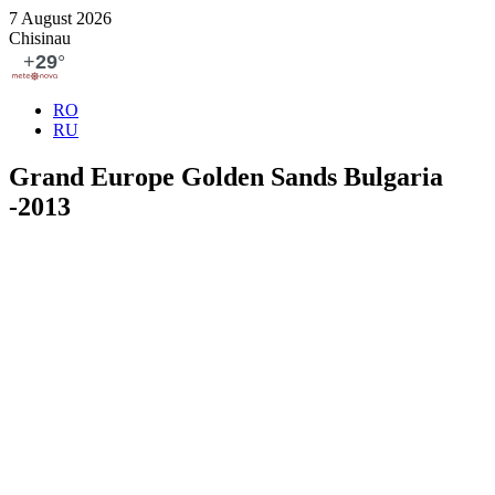
7 August 2026
Chisinau
RO
RU
Grand Europe Golden Sands Bulgaria
-2013