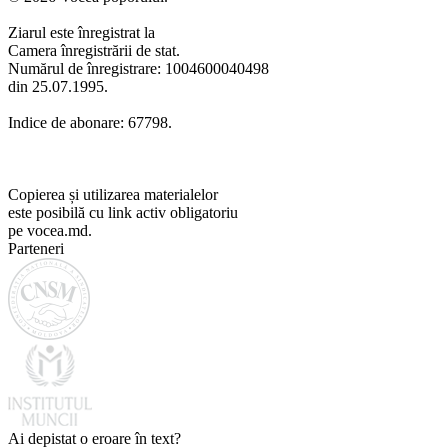
Ziarul este înregistrat la
Camera înregistrării de stat.
Numărul de înregistrare: 1004600040498
din 25.07.1995.
Indice de abonare: 67798.
Copierea și utilizarea materialelor
este posibilă cu link activ obligatoriu
pe vocea.md.
Parteneri
Ai depistat o eroare în text?