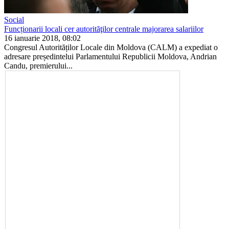
Social
Funcționarii locali cer autorităţilor centrale majorarea salariilor
16 ianuarie 2018, 08:02
Congresul Autorităților Locale din Moldova (CALM) a expediat o
adresare președintelui Parlamentului Republicii Moldova, Andrian
Candu, premierului...