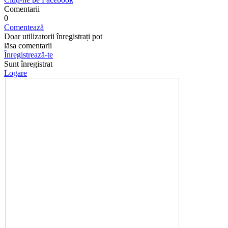
Comentarii
0
Comentează
Doar utilizatorii înregistrați pot
lăsa comentarii
Înregistrează-te
Sunt înregistrat
Logare