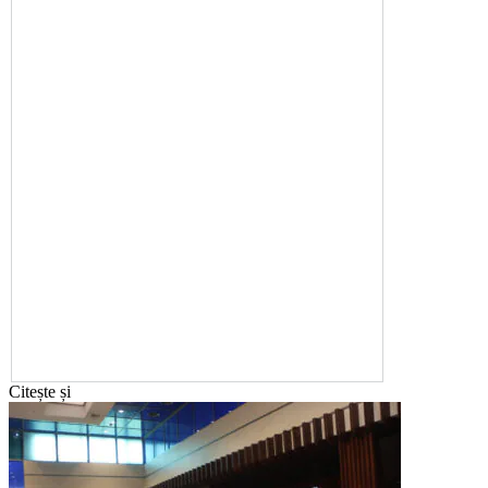
Citește și