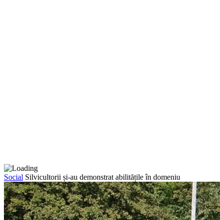
Social
Silvicultorii și-au demonstrat abilitățile în domeniu