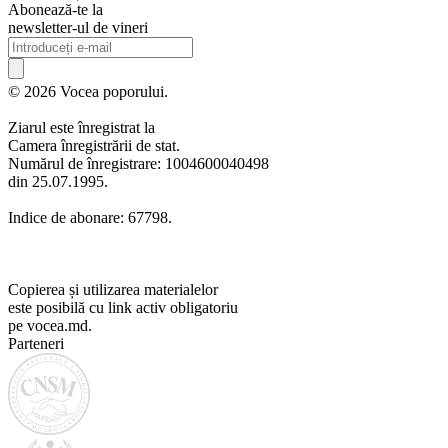
Abonează-te la
newsletter-ul de vineri
© 2026 Vocea poporului.
Ziarul este înregistrat la
Camera înregistrării de stat.
Numărul de înregistrare: 1004600040498
din 25.07.1995.
Indice de abonare: 67798.
Copierea și utilizarea materialelor
este posibilă cu link activ obligatoriu
pe vocea.md.
Parteneri