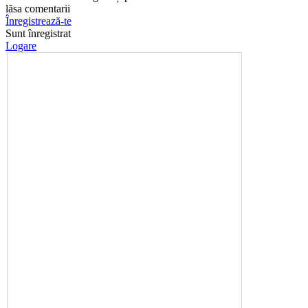
lăsa comentarii
Înregistrează-te
Sunt înregistrat
Logare