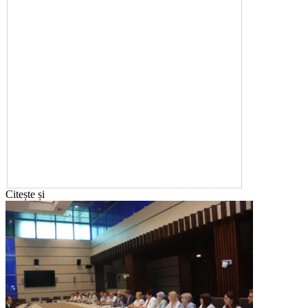
Citește și