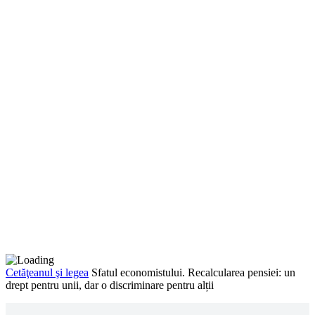
Cetăţeanul şi legea
Sfatul economistului. Recalcularea pensiei: un
drept pentru unii, dar o discriminare pentru alții