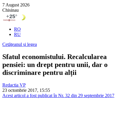
7 August 2026
Chisinau
RO
RU
Cetăţeanul şi legea
Sfatul economistului. Recalcularea
pensiei: un drept pentru unii, dar o
discriminare pentru alții
Redactia VP
23 octombrie 2017, 15:55
Acest articol a fost publicat în Nr. 32 din 29 septembrie 2017