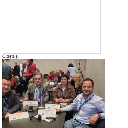
Citește și