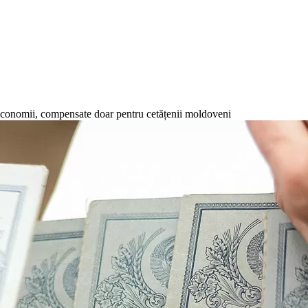
Economii, compensate doar pentru cetățenii moldoveni