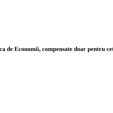
nca de Economii, compensate doar pentru ce