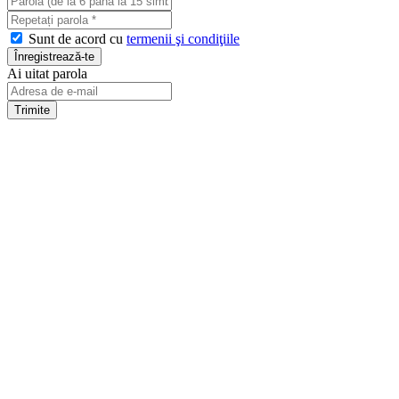
Sunt de acord cu
termenii şi condiţiile
Ai uitat parola