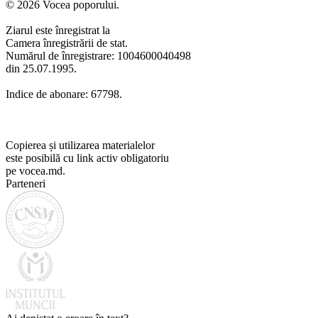
© 2026 Vocea poporului.
Ziarul este înregistrat la
Camera înregistrării de stat.
Numărul de înregistrare: 1004600040498
din 25.07.1995.
Indice de abonare: 67798.
Copierea și utilizarea materialelor
este posibilă cu link activ obligatoriu
pe vocea.md.
Parteneri