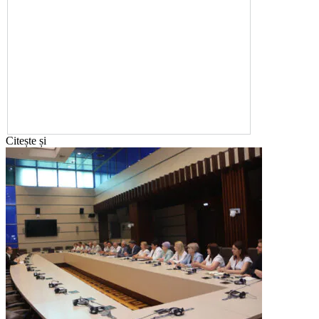
Citește și