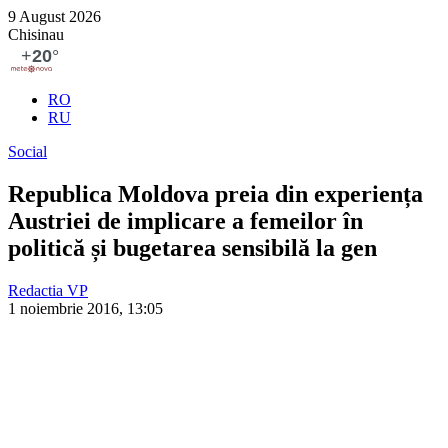
9 August 2026
Chisinau
RO
RU
Social
Republica Moldova preia din experiența
Austriei de implicare a femeilor în
politică și bugetarea sensibilă la gen
Redactia VP
1 noiembrie 2016, 13:05