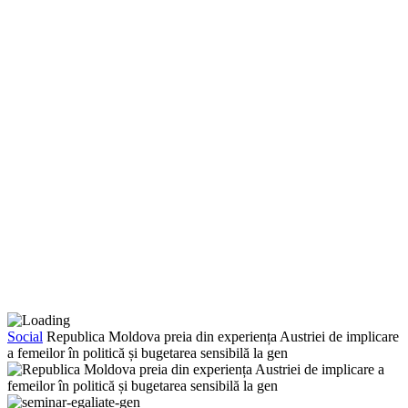
Social
Republica Moldova preia din experiența Austriei de implicare
a femeilor în politică și bugetarea sensibilă la gen