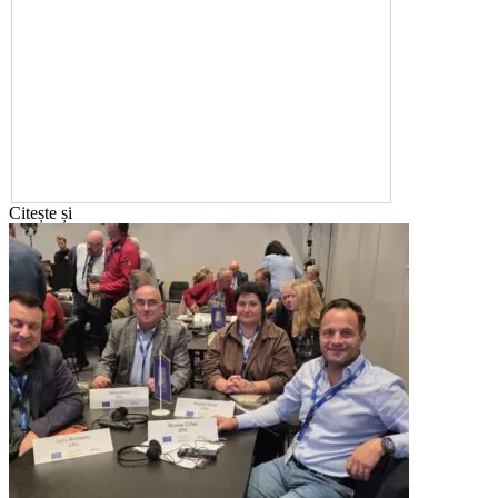
Citește și