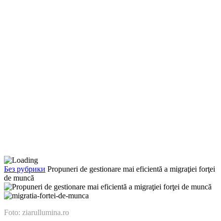
Без рубрики
Propuneri de gestionare mai eficientă a migraţiei forţei
de muncă
Foto: ziarullumina.ro