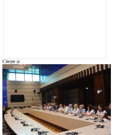
Citește și