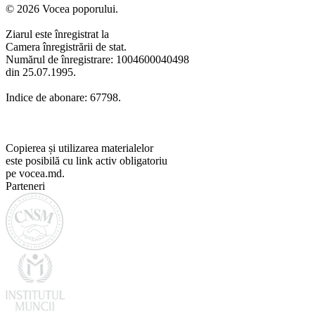
© 2026 Vocea poporului.
Ziarul este înregistrat la
Camera înregistrării de stat.
Numărul de înregistrare: 1004600040498
din 25.07.1995.
Indice de abonare: 67798.
Copierea și utilizarea materialelor
este posibilă cu link activ obligatoriu
pe vocea.md.
Parteneri