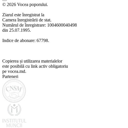
© 2026 Vocea poporului.
Ziarul este înregistrat la
Camera înregistrării de stat.
Numărul de înregistrare: 1004600040498
din 25.07.1995.
Indice de abonare: 67798.
Copierea și utilizarea materialelor
este posibilă cu link activ obligatoriu
pe vocea.md.
Parteneri