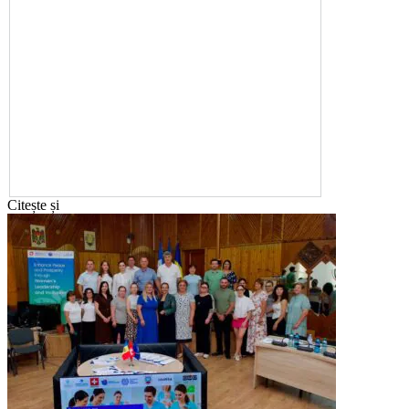
Citește și