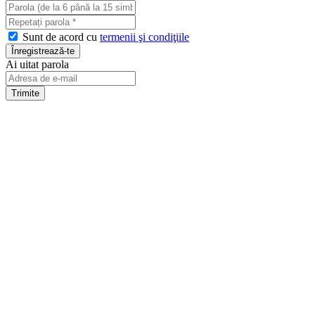
Sunt de acord cu
termenii şi condiţiile
Ai uitat parola