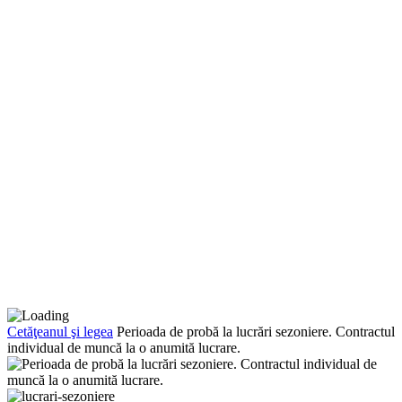
Cetăţeanul şi legea
Perioada de probă la lucrări sezoniere. Contractul
individual de muncă la o anumită lucrare.