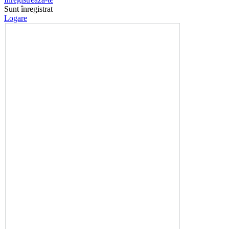
Sunt înregistrat
Logare