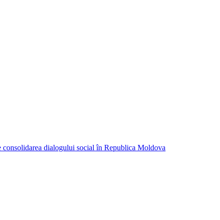
consolidarea dialogului social în Republica Moldova