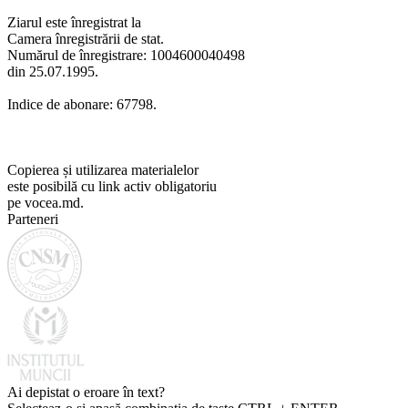
Ziarul este înregistrat la
Camera înregistrării de stat.
Numărul de înregistrare: 1004600040498
din 25.07.1995.
Indice de abonare: 67798.
Copierea și utilizarea materialelor
este posibilă cu link activ obligatoriu
pe vocea.md.
Parteneri
Ai depistat o eroare în text?