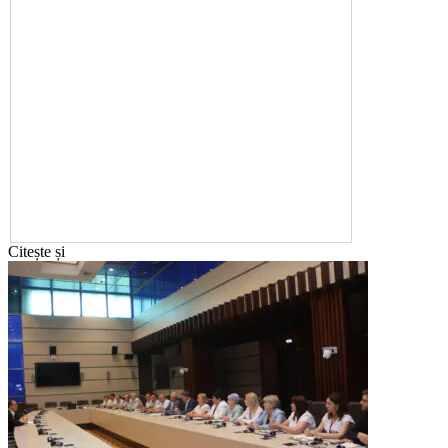
Citește și