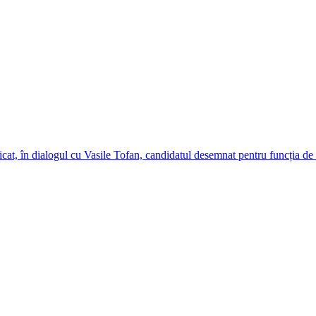
cat, în dialogul cu Vasile Tofan, candidatul desemnat pentru funcția de