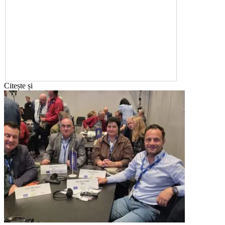
Citește și