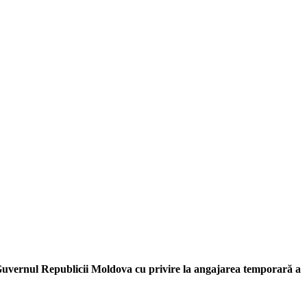
și Guvernul Republicii Moldova cu privire la angajarea temporară a