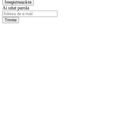
Ai uitat parola