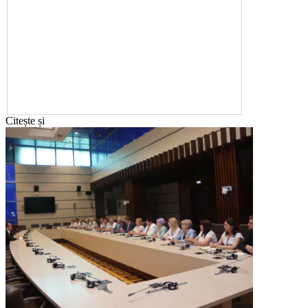
Citește și