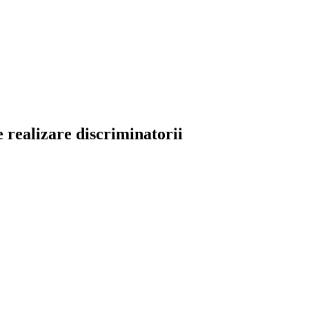
de realizare discriminatorii