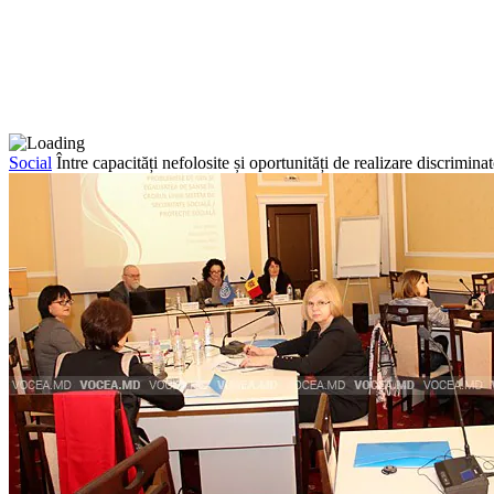
Social
Între capacități nefolosite și oportunități de realizare discriminat