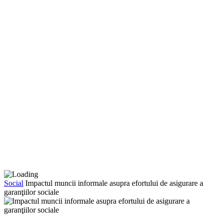
Social
Impactul muncii informale asupra efortului de asigurare a
garanţiilor sociale