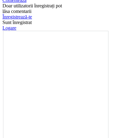
Comentează
Doar utilizatorii înregistrați pot
lăsa comentarii
Înregistrează-te
Sunt înregistrat
Logare