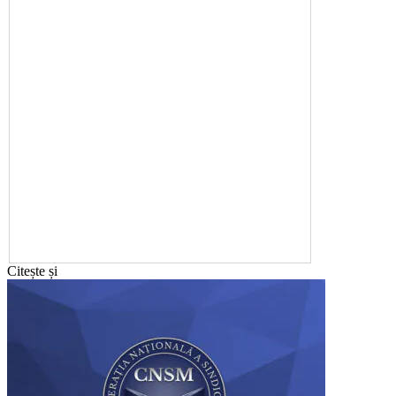
Citește și