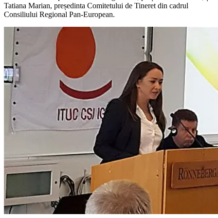
Tatiana Marian, președinta Comitetului de Tineret din cadrul
Consiliului Regional Pan-European.