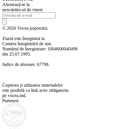
Abonează-te la
newsletter-ul de vineri
© 2026 Vocea poporului.
Ziarul este înregistrat la
Camera înregistrării de stat.
Numărul de înregistrare: 1004600040498
din 25.07.1995.
Indice de abonare: 67798.
Copierea și utilizarea materialelor
este posibilă cu link activ obligatoriu
pe vocea.md.
Parteneri