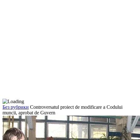
Без рубрики
Controversatul proiect de modificare a Codului
muncii, aprobat de Guvern