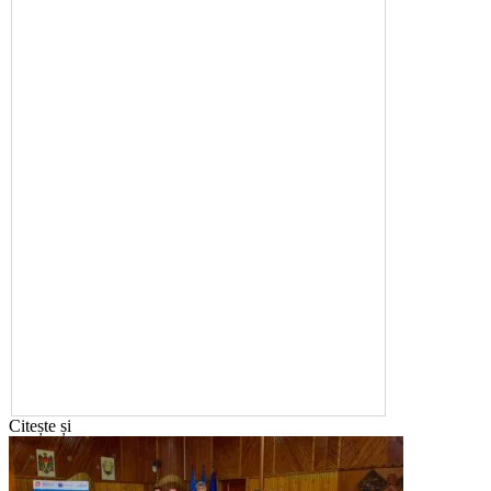
Citește și