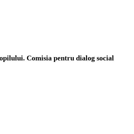
copilului. Comisia pentru dialog social