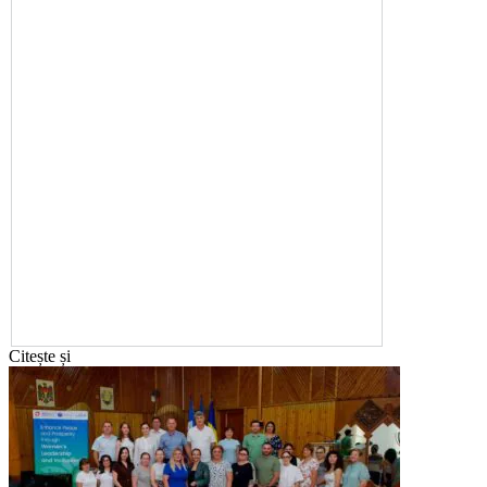
Citește și