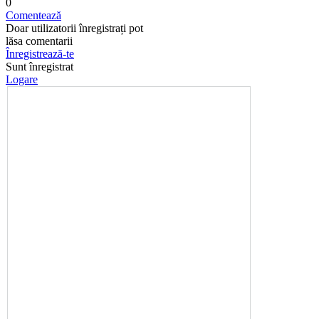
0
Comentează
Doar utilizatorii înregistrați pot
lăsa comentarii
Înregistrează-te
Sunt înregistrat
Logare