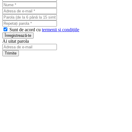
Sunt de acord cu
termenii şi condiţiile
Ai uitat parola