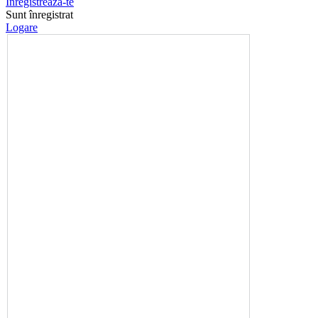
Înregistrează-te
Sunt înregistrat
Logare