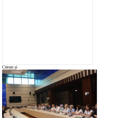
Citește și