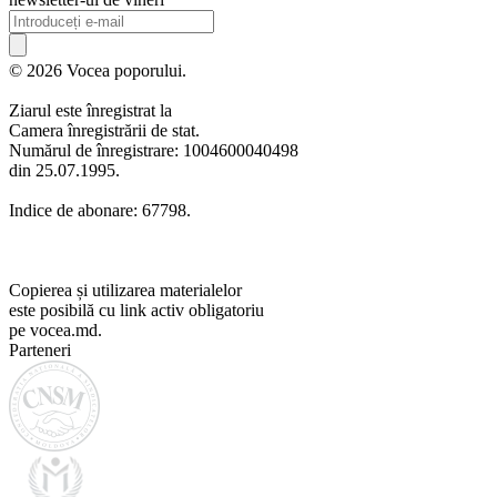
© 2026 Vocea poporului.
Ziarul este înregistrat la
Camera înregistrării de stat.
Numărul de înregistrare: 1004600040498
din 25.07.1995.
Indice de abonare: 67798.
Copierea și utilizarea materialelor
este posibilă cu link activ obligatoriu
pe vocea.md.
Parteneri