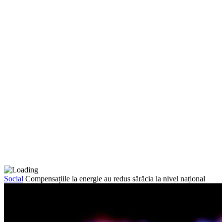
Social
Compensațiile la energie au redus sărăcia la nivel național