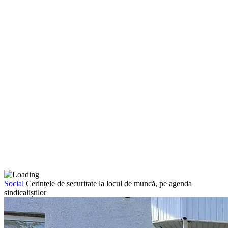
Social
Cerințele de securitate la locul de muncă, pe agenda
sindicaliștilor