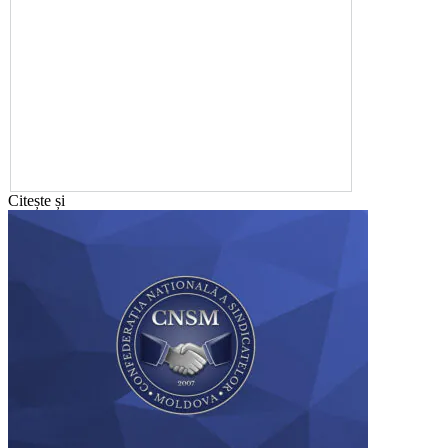
Citește și