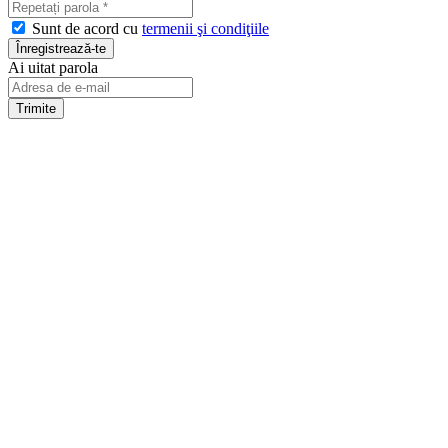
Sunt de acord cu
termenii şi condiţiile
Ai uitat parola