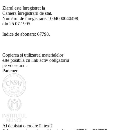
Ziarul este înregistrat la
Camera înregistrării de stat.
Numărul de înregistrare: 1004600040498
din 25.07.1995.
Indice de abonare: 67798.
Copierea și utilizarea materialelor
este posibilă cu link activ obligatoriu
pe vocea.md.
Parteneri
Ai depistat o eroare în text?