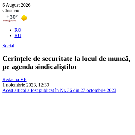
6 August 2026
Chisinau
RO
RU
Social
Cerințele de securitate la locul de muncă,
pe agenda sindicaliștilor
Redactia VP
1 noiembrie 2023, 12:39
Acest articol a fost publicat în Nr. 36 din 27 octombrie 2023