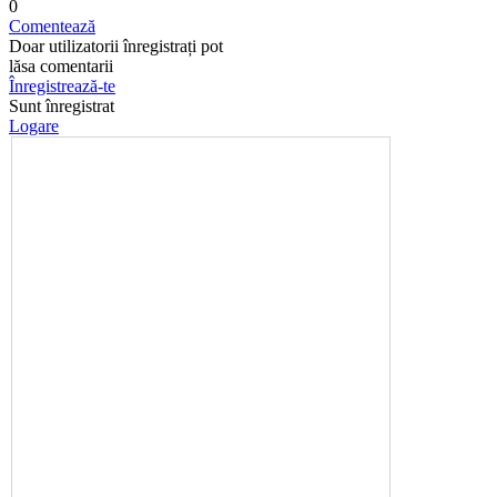
0
Comentează
Doar utilizatorii înregistrați pot
lăsa comentarii
Înregistrează-te
Sunt înregistrat
Logare