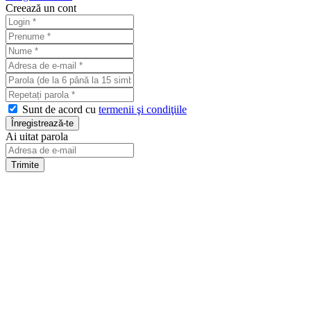
Creează un cont
Sunt de acord cu
termenii şi condiţiile
Ai uitat parola