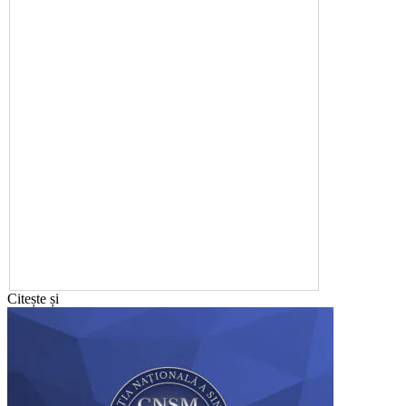
Citește și