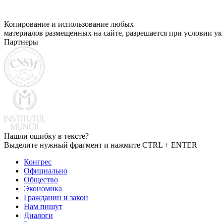
Копирование и использование любых
материалов размещенных на сайте, разрешается при условии ук
Партнеры
Нашли ошибку в тексте?
Выделите нужный фрагмент и нажмите CTRL + ENTER
Конгрес
Официально
Общество
Экономика
Гражданин и закон
Нам пишут
Диалоги