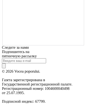
Следите за нами
Подпишитесь на
пятничную рассылку
© 2026 Vocea poporului.
Газета зарегистрирована в
Государственной регистрационной палате.
Регистрационный номер: 1004600040498
от 25.07.1995.
Подписной индекс: 67799.