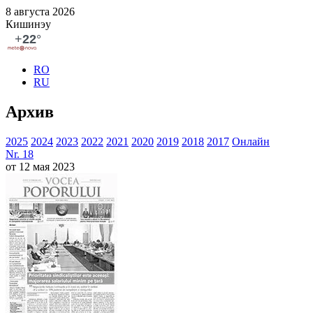
8 августа 2026
Кишинэу
RO
RU
Архив
2025
2024
2023
2022
2021
2020
2019
2018
2017
Онлайн
Nr. 18
от 12 мая 2023