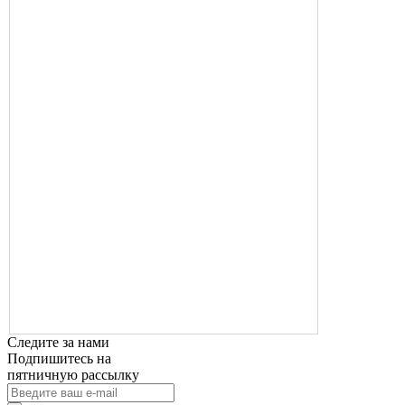
Следите за нами
Подпишитесь на
пятничную рассылку