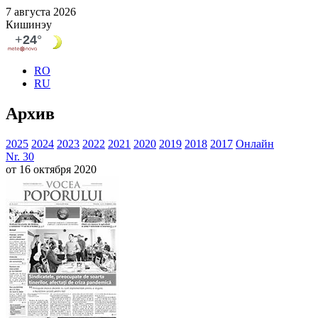
7 августа 2026
Кишинэу
RO
RU
Архив
2025
2024
2023
2022
2021
2020
2019
2018
2017
Онлайн
Nr. 30
от 16 октября 2020