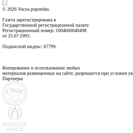
© 2026 Vocea poporului.
Газета зарегистрирована в
Государственной регистрационной палате.
Регистрационный номер: 1004600040498
от 25.07.1995.
Подписной индекс: 67799.
Копирование и использование любых
материалов размещенных на сайте, разрешается при условии ук
Партнеры