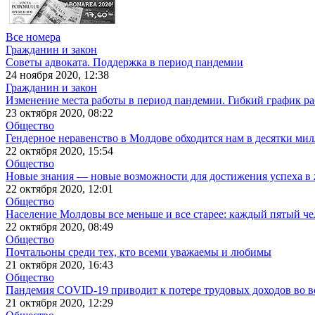
Все номера
Гражданин и закон
Советы адвоката. Поддержка в период пандемии
24 ноября 2020, 12:38
Гражданин и закон
Изменение места работы в период пандемии. Гибкий график р
23 октября 2020, 08:22
Общество
Гендерное неравенство в Молдове обходится нам в десятки ми
22 октября 2020, 15:54
Общество
Новые знания — новые возможности для достижения успеха в
22 октября 2020, 12:01
Общество
Население Молдовы все меньше и все старее: каждый пятый че
22 октября 2020, 08:49
Общество
Почтальоны среди тех, кто всеми уважаемы и любимы
21 октября 2020, 16:43
Общество
Пандемия COVID-19 приводит к потере трудовых доходов во в
21 октября 2020, 12:29