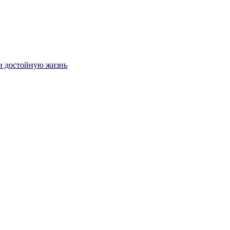
и достойную жизнь