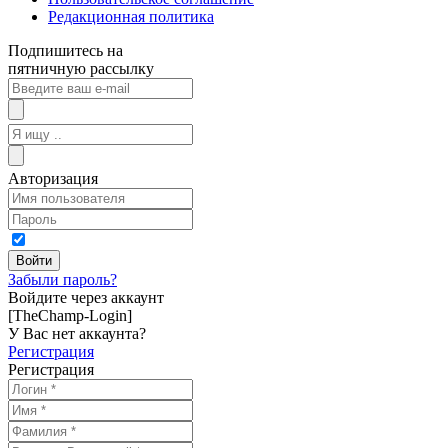
Редакционная политика
Подпишитесь на
пятничную рассылку
Авторизация
Забыли пароль?
Войдите через аккаунт
[TheChamp-Login]
У Вас нет аккаунта?
Регистрация
Регистрация