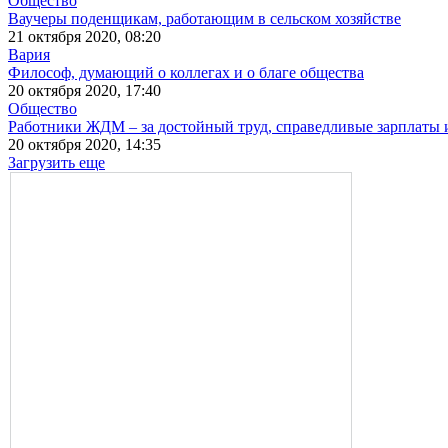
Общество
Ваучеры поденщикам, работающим в сельском хозяйстве
21 октября 2020, 08:20
Вария
Философ, думающий о коллегах и о благе общества
20 октября 2020, 17:40
Общество
Работники ЖДМ ‒ за достойный труд, справедливые зарплаты 
20 октября 2020, 14:35
Загрузить еще