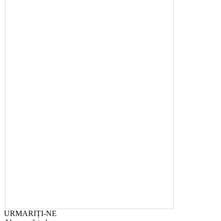
URMARIȚI-NE