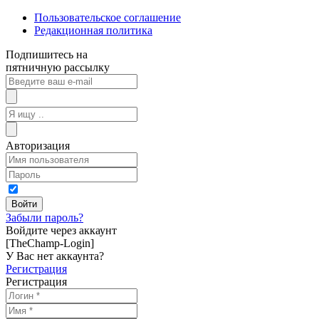
Пользовательское соглашение
Редакционная политика
Подпишитесь на
пятничную рассылку
Авторизация
Забыли пароль?
Войдите через аккаунт
[TheChamp-Login]
У Вас нет аккаунта?
Регистрация
Регистрация