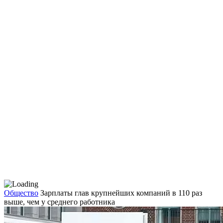
Общество
Зарплаты глав крупнейших компаний в 110 раз
выше, чем у среднего работника