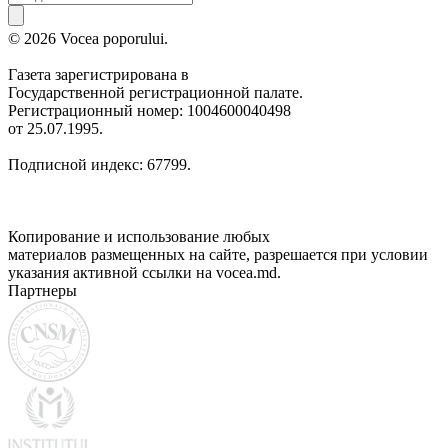
© 2026 Vocea poporului.
Газета зарегистрирована в
Государственной регистрационной палате.
Регистрационный номер: 1004600040498
от 25.07.1995.
Подписной индекс: 67799.
Копирование и использование любых
материалов размещенных на сайте, разрешается при условии
указания активной ссылки на vocea.md.
Партнеры