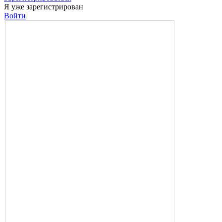
Я уже зарегистрирован
Войти