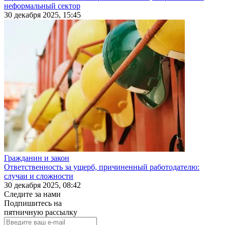
неформальный сектор
30 декабря 2025, 15:45
Гражданин и закон
Ответственность за ущерб, причиненный работодателю:
случаи и сложности
30 декабря 2025, 08:42
Следите за нами
Подпишитесь на
пятничную рассылку