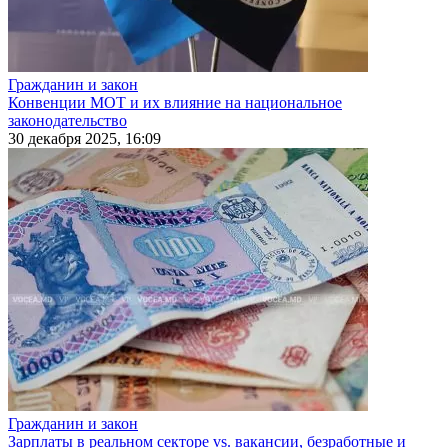
Гражданин и закон
Конвенции МОТ и их влияние на национальное
законодательство
30 декабря 2025, 16:09
Гражданин и закон
Зарплаты в реальном секторе vs. вакансии, безработные и