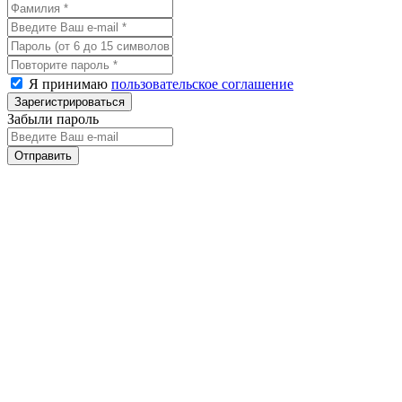
Я принимаю
пользовательское соглашение
Забыли пароль