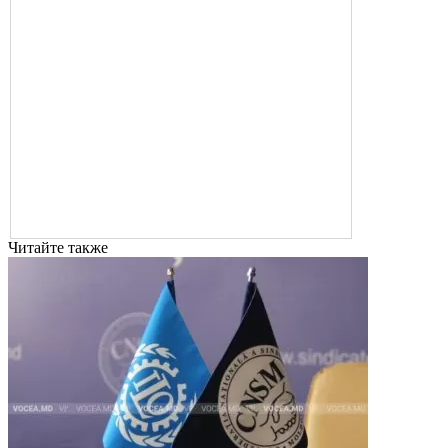
Читайте также