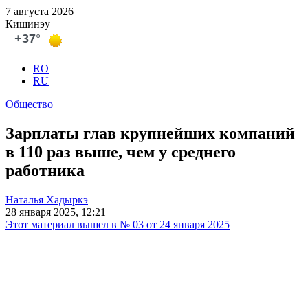
7 августа 2026
Кишинэу
RO
RU
Общество
Зарплаты глав крупнейших компаний
в 110 раз выше, чем у среднего
работника
Наталья Хадыркэ
28 января 2025, 12:21
Этот материал вышел в № 03 от 24 января 2025