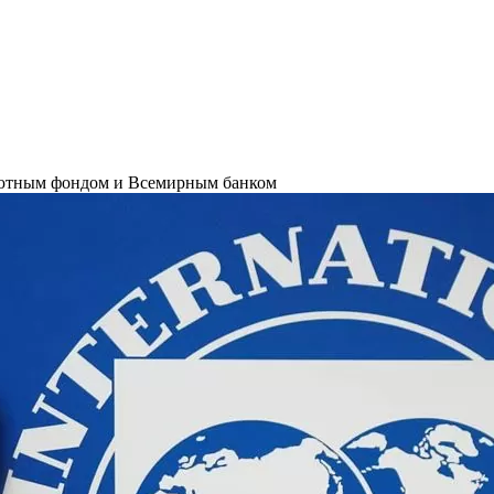
лютным фондом и Всемирным банком