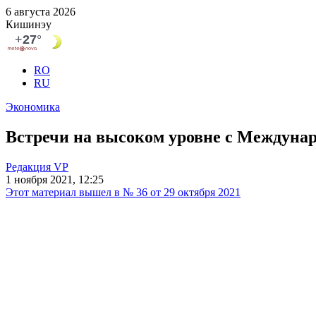
6 августа 2026
Кишинэу
RO
RU
Экономика
Встречи на высоком уровне с Междун
Редакция VP
1 ноября 2021, 12:25
Этот материал вышел в № 36 от 29 октября 2021