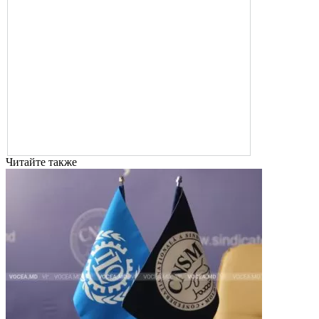
Читайте также