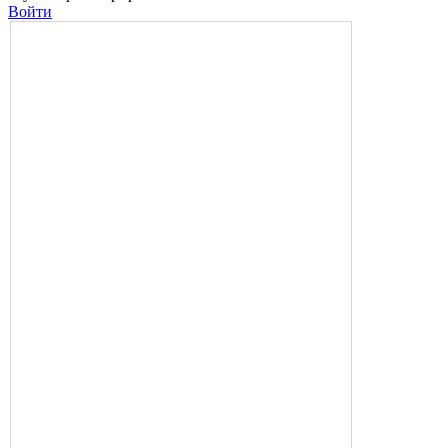
Войти