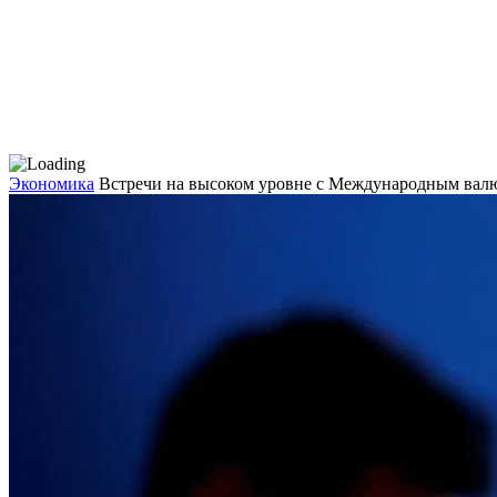
Экономика
Встречи на высоком уровне с Международным ва