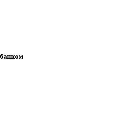
 банком