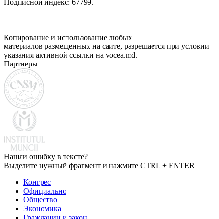
Подписной индекс: 67799.
Копирование и использование любых
материалов размещенных на сайте, разрешается при условии
указания активной ссылки на vocea.md.
Партнеры
Нашли ошибку в тексте?
Выделите нужный фрагмент и нажмите CTRL + ENTER
Конгрес
Официально
Общество
Экономика
Гражданин и закон