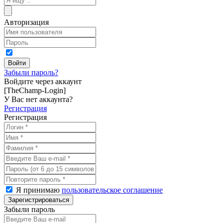
Авторизация
Забыли пароль?
Войдите через аккаунт
[TheChamp-Login]
У Вас нет аккаунта?
Регистрация
Регистрация
Я принимаю
пользовательское соглашение
Забыли пароль