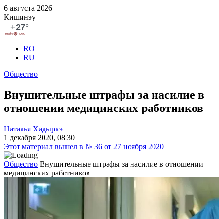
6 августа 2026
Кишинэу
RO
RU
Общество
Внушительные штрафы за насилие в
отношении медицинских работников
Наталья Хадыркэ
1 декабря 2020, 08:30
Этот материал вышел в № 36 от 27 ноября 2020
Общество
Внушительные штрафы за насилие в отношении
медицинских работников