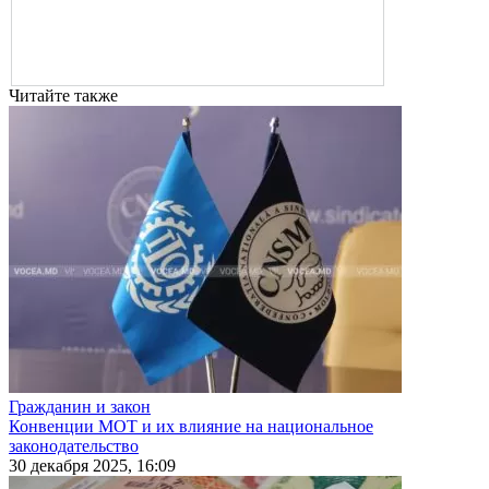
Читайте также
Гражданин и закон
Конвенции МОТ и их влияние на национальное
законодательство
30 декабря 2025, 16:09