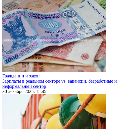
Гражданин и закон
Зарплаты в реальном секторе vs. вакансии, безработные и
неформальный сектор
30 декабря 2025, 15:45