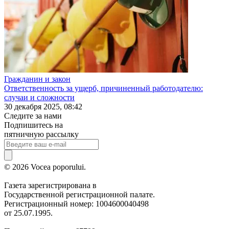
Гражданин и закон
Ответственность за ущерб, причиненный работодателю:
случаи и сложности
30 декабря 2025, 08:42
Следите за нами
Подпишитесь на
пятничную рассылку
© 2026 Vocea poporului.
Газета зарегистрирована в
Государственной регистрационной палате.
Регистрационный номер: 1004600040498
от 25.07.1995.