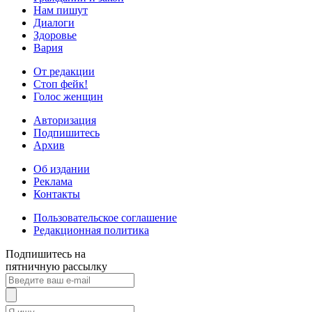
Нам пишут
Диалоги
Здоровье
Вария
От редакции
Стоп фейк!
Голос женщин
Авторизация
Подпишитесь
Архив
Об издании
Реклама
Контакты
Пользовательское соглашение
Редакционная политика
Подпишитесь на
пятничную рассылку