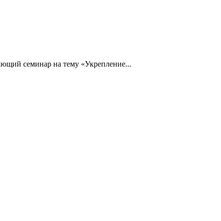
ющий семинар на тему «Укрепление...