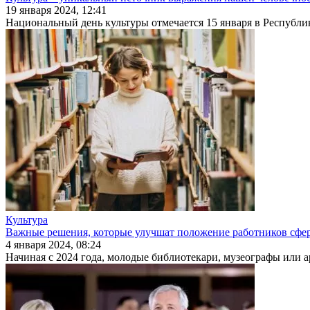
19 января 2024, 12:41
Национальный день культуры отмечается 15 января в Республи
Культура
Важные решения, которые улучшат положение работников сфе
4 января 2024, 08:24
Начиная с 2024 года, молодые биб­лиотекари, музеографы или 