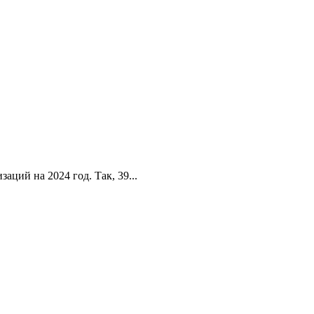
ций на 2024 год. Так, 39...