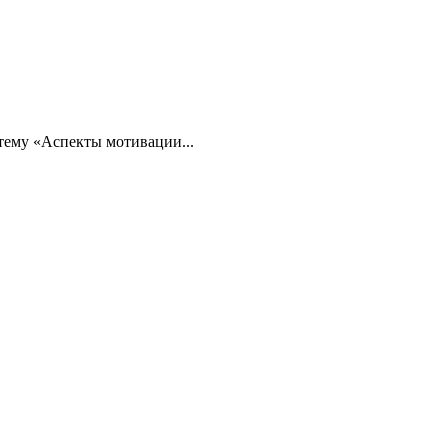
тему «Аспекты мотивации...