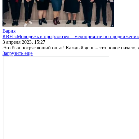
Вария
КВН «Молодежь в профсоюзе» – мероприятие по продвижени
3 апреля 2023, 15:27
Это был потрясающий опыт! Каждый день – это новое начало, д
Загрузить еще