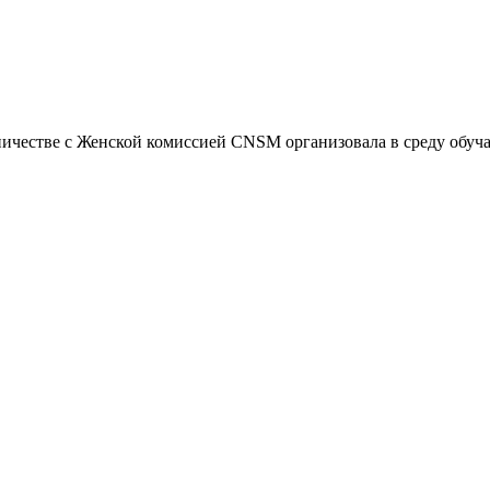
ичестве с Женской комиссией CNSM организовала в среду обуча