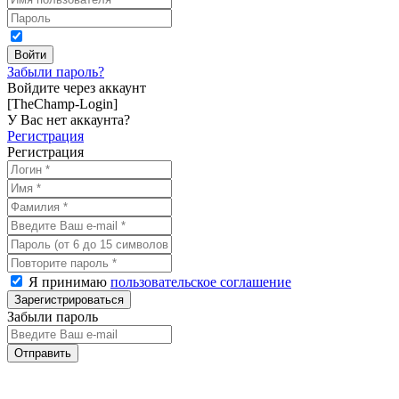
Забыли пароль?
Войдите через аккаунт
[TheChamp-Login]
У Вас нет аккаунта?
Регистрация
Регистрация
Я принимаю
пользовательское соглашение
Забыли пароль