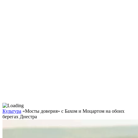
Культура
«Мосты доверия» с Бахом и Моцартом на обоих
берегах Днестра