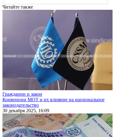
Читайте также
Гражданин и закон
Конвенции МОТ и их влияние на национальное
законодательство
30 декабря 2025, 16:09