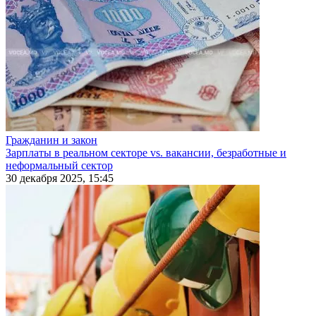
Гражданин и закон
Зарплаты в реальном секторе vs. вакансии, безработные и
неформальный сектор
30 декабря 2025, 15:45