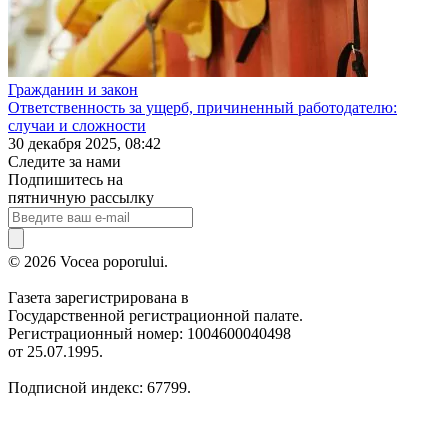
Гражданин и закон
Ответственность за ущерб, причиненный работодателю:
случаи и сложности
30 декабря 2025, 08:42
Следите за нами
Подпишитесь на
пятничную рассылку
© 2026 Vocea poporului.
Газета зарегистрирована в
Государственной регистрационной палате.
Регистрационный номер: 1004600040498
от 25.07.1995.
Подписной индекс: 67799.