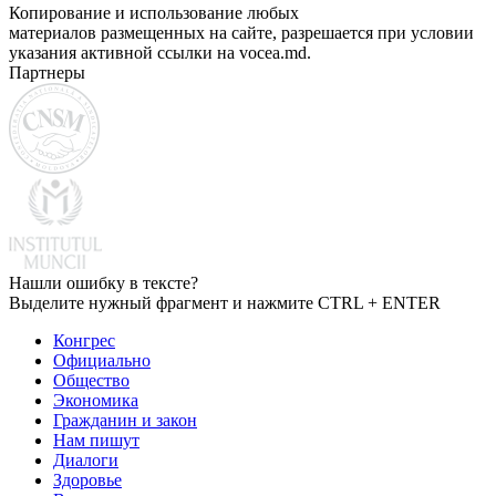
Копирование и использование любых
материалов размещенных на сайте, разрешается при условии
указания активной ссылки на vocea.md.
Партнеры
Нашли ошибку в тексте?
Выделите нужный фрагмент и нажмите CTRL + ENTER
Конгрес
Официально
Общество
Экономика
Гражданин и закон
Нам пишут
Диалоги
Здоровье