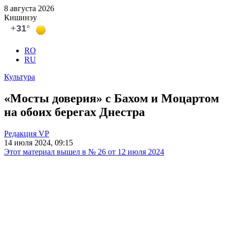
8 августа 2026
Кишинэу
RO
RU
Культура
«Мосты доверия» с Бахом и Моцартом
на обоих берегах Днестра
Редакция VP
14 июля 2024, 09:15
Этот материал вышел в № 26 от 12 июля 2024