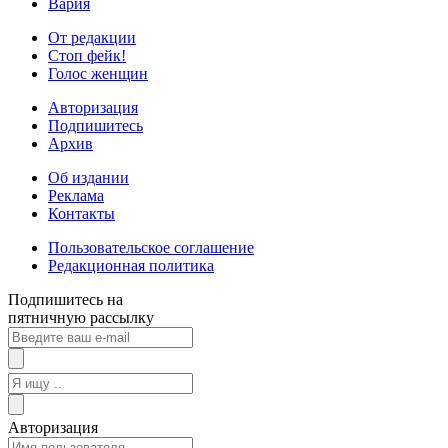
Вария
От редакции
Стоп фейк!
Голос женщин
Авторизация
Подпишитесь
Архив
Об издании
Реклама
Контакты
Пользовательское соглашение
Редакционная политика
Подпишитесь на
пятничную рассылку
Авторизация