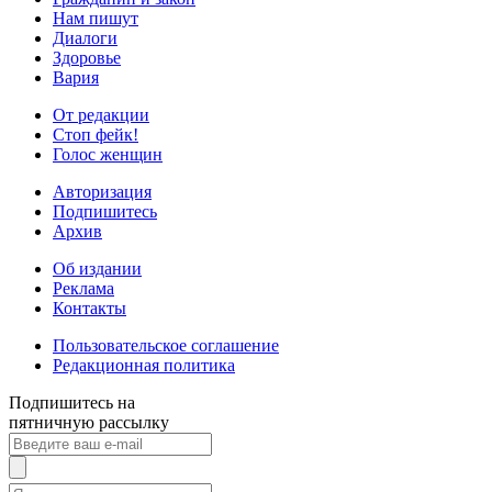
Нам пишут
Диалоги
Здоровье
Вария
От редакции
Стоп фейк!
Голос женщин
Авторизация
Подпишитесь
Архив
Об издании
Реклама
Контакты
Пользовательское соглашение
Редакционная политика
Подпишитесь на
пятничную рассылку