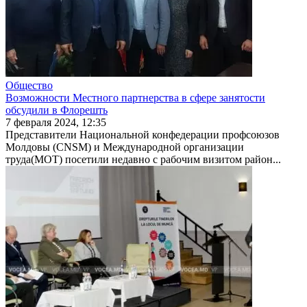
Общество
Возможности Местного партнерства в сфере занятости
обсудили в Флорешть
7 февраля 2024, 12:35
Представители Национальной конфедерации профсоюзов
Молдовы (CNSM) и Между­народной организации
труда(МОТ) посетили недавно с рабочим визитом район...