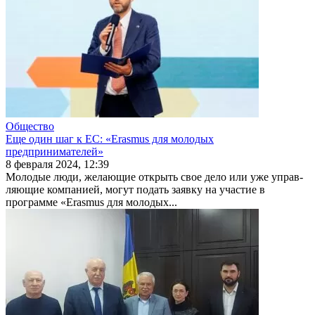
Общество
Еще один шаг к ЕС: «Erasmus для молодых
предпринимателей»
8 февраля 2024, 12:39
Молодые люди, желающие открыть свое дело или уже управ­
ляющие компанией, могут подать заявку на участие в
программе «Erasmus для молодых...