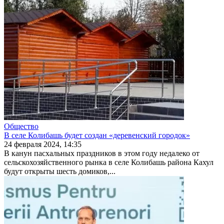
Общество
В селе Колибашь будет создан «деревенский городок»
24 февраля 2024, 14:35
В канун пасхальных праздников в этом году недалеко от
сельскохозяйственного рынка в селе Колибашь района Кахул
будут открыты шесть домиков,...