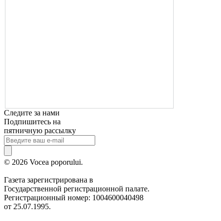
Следите за нами
Подпишитесь на
пятничную рассылку
© 2026 Vocea poporului.
Газета зарегистрирована в
Государственной регистрационной палате.
Регистрационный номер: 1004600040498
от 25.07.1995.