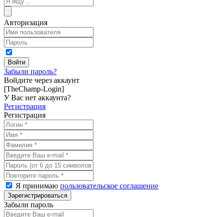
Авторизация
Забыли пароль?
Войдите через аккаунт
[TheChamp-Login]
У Вас нет аккаунта?
Регистрация
Регистрация
Я принимаю
пользовательское соглашение
Забыли пароль