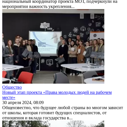
национальный координатор проекта МОТ, под­черкнули на
мероприятии важность укрепления...
Общество
Новый этап проекта «Права молодых людей на рабочем
месте»
30 апреля 2024, 08:09
Общеизвестно, что будущее любой страны во многом зависит
от школы, которая готовит будущих специалистов, от
отношения и вклада государства в...