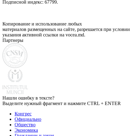
Подписной индекс: 67799.
Копирование и использование любых
материалов размещенных на сайте, разрешается при условии
указания активной ссылки на vocea.md.
Партнеры
Нашли ошибку в тексте?
Выделите нужный фрагмент и нажмите CTRL + ENTER
Конгрес
Официально
Общество
Экономика
Гражданин и закон