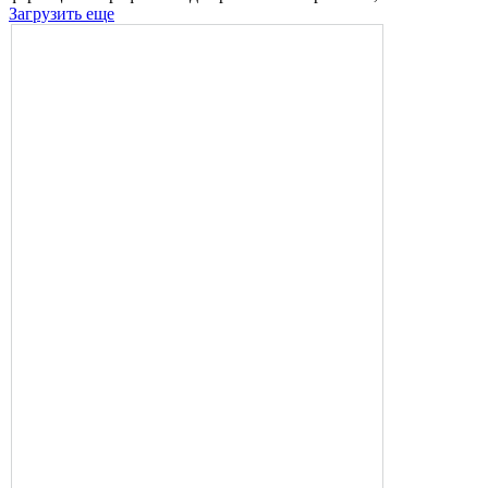
Загрузить еще