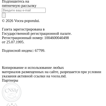
Подпишитесь на
пятничную рассылку
© 2026 Vocea poporului.
Газета зарегистрирована в
Государственной регистрационной палате.
Регистрационный номер: 1004600040498
от 25.07.1995.
Подписной индекс: 67799.
Копирование и использование любых
материалов размещенных на сайте, разрешается при условии
указания активной ссылки на vocea.md.
Партнеры