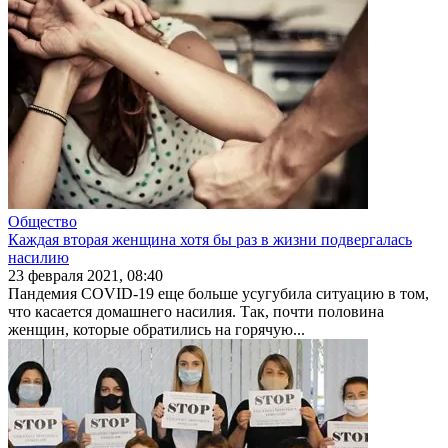
Общество
Каждая вторая женщина хотя бы раз в жизни подвергалась
насилию
23 февраля 2021, 08:40
Пандемия COVID-19 еще больше усугубила ситуацию в том,
что касается домаш­него насилия. Так, почти поло­вина
женщин, которые обра­тились на горячую...