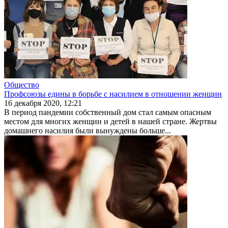
Общество
Профсоюзы едины в борьбе с насилием в отношении женщин
16 декабря 2020, 12:21
В период пандемии собственный дом стал самым опасным
местом для многих женщин и детей в нашей стране. Жертвы
домашнего насилия были вынуждены больше...