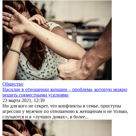
Общество
Насилие в отношении женщин ‒ проблема, которую можно
решить совместными усилиями
23 марта 2021, 12:39
Ни для кого не секрет, что конфликты в семье, приступы
агрессии у мужчин по отноше­нию к женщинам и не только,
случаются и в «лучших домах», в более...