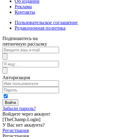
Об издании
Реклама
Контакты
Пользовательское соглашение
Редакционная политика
Подпишитесь на
пятничную рассылку
Авторизация
Забыли пароль?
Войдите через аккаунт
[TheChamp-Login]
У Вас нет аккаунта?
Регистрация
Регистрация