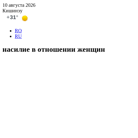
10 августа 2026
Кишинэу
RO
RU
насилие в отношении женщин