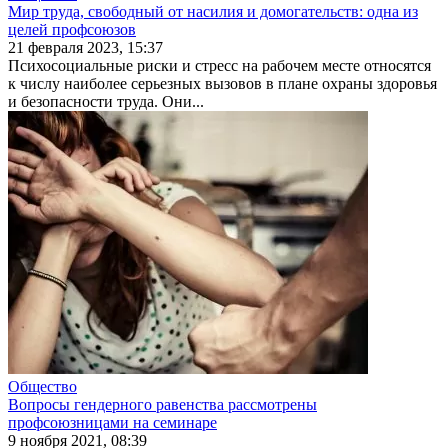
Мир труда, свободный от насилия и домогательств: одна из
целей профсоюзов
21 февраля 2023, 15:37
Психосоциальные риски и стресс на рабочем месте относятся
к числу наиболее серьезных вызовов в плане охраны здоровья
и безопасности труда. Они...
Общество
Вопросы гендерного равенства рассмотрены
профсоюзницами на семинаре
9 ноября 2021, 08:39