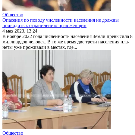
Общество
Опасения по поводу численности населения не должны
приводить к ограничению прав женщин
4 мая 2023, 13:24
В ноябре 2022 года численность населения Земли превысила 8
миллиардов человек. В то же время две трети населения пла­
неты уже проживали в местах, где...
Общество