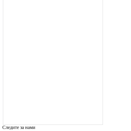
Следите за нами