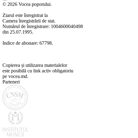
© 2026 Vocea poporului.
Ziarul este înregistrat la
Camera înregistrării de stat.
Numărul de înregistrare: 1004600040498
din 25.07.1995.
Indice de abonare: 67798.
Copierea și utilizarea materialelor
este posibilă cu link activ obligatoriu
pe vocea.md.
Parteneri