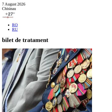
7 August 2026
Chisinau
RO
RU
bilet de tratament