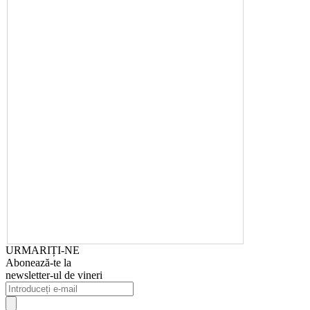
URMARIȚI-NE
Abonează-te la
newsletter-ul de vineri