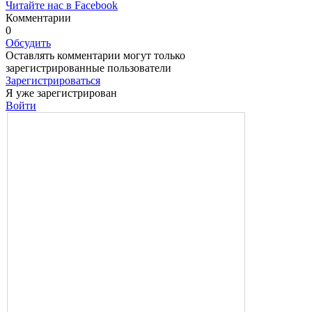
Читайте нас в Facebook
Комментарии
0
Обсудить
Оставлять комментарии могут только
зарегистрированные пользователи
Зарегистрироваться
Я уже зарегистрирован
Войти