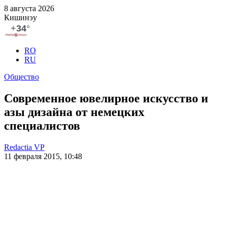
8 августа 2026
Кишинэу
RO
RU
Общество
Современное ювелирное искусство и
азы дизайна от немецких
специалистов
Redactia VP
11 февраля 2015, 10:48