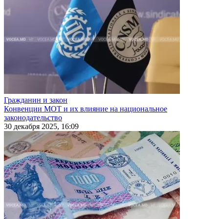
Гражданин и закон
Конвенции МОТ и их влияние на национальное
законодательство
30 декабря 2025, 16:09