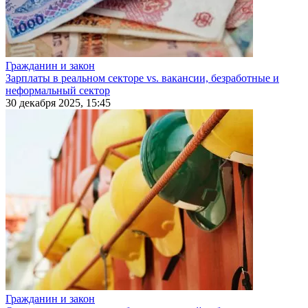
Гражданин и закон
Зарплаты в реальном секторе vs. вакансии, безработные и
неформальный сектор
30 декабря 2025, 15:45
Гражданин и закон