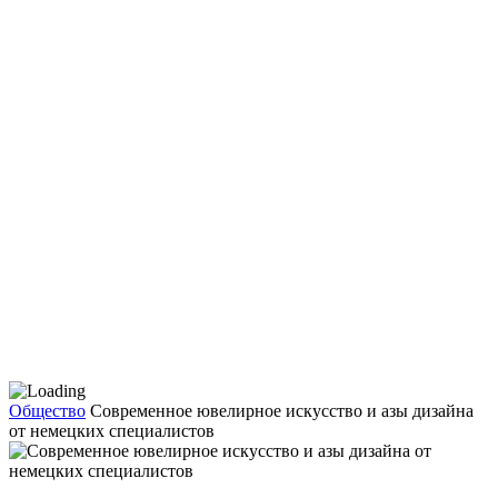
Общество
Современное ювелирное искусство и азы дизайна
от немецких специалистов