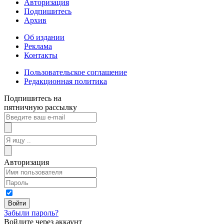
Авторизация
Подпишитесь
Архив
Об издании
Реклама
Контакты
Пользовательское соглашение
Редакционная политика
Подпишитесь на
пятничную рассылку
Авторизация
Забыли пароль?
Войдите через аккаунт