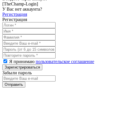
[TheChamp-Login]
У Вас нет аккаунта?
Регистрация
Регистрация
Я принимаю
пользовательское соглашение
Забыли пароль