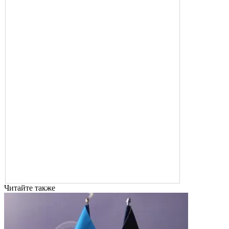
Читайте также