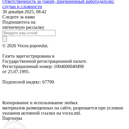
Ответственность за ущерб, причиненный работодателю:
случаи и сложности
30 декабря 2025, 08:42
Следите за нами
Подпишитесь на
пятничную рассылку
© 2026 Vocea poporului.
Газета зарегистрирована в
Государственной регистрационной палате.
Регистрационный номер: 1004600040498
от 25.07.1995.
Подписной индекс: 67799.
Копирование и использование любых
материалов размещенных на сайте, разрешается при условии
указания активной ссылки на vocea.md.
Партнеры