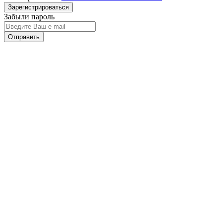
Забыли пароль