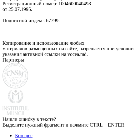
Регистрационный номер: 1004600040498
от 25.07.1995.
Подписной индекс: 67799.
Копирование и использование любых
материалов размещенных на сайте, разрешается при условии
указания активной ссылки на vocea.md.
Партнеры
Нашли ошибку в тексте?
Выделите нужный фрагмент и нажмите CTRL + ENTER
Конгрес