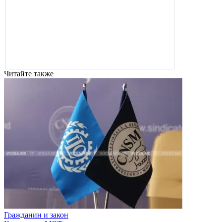
Читайте также
Гражданин и закон