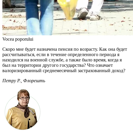
Vocea poporului
Скоро мне будет назначена пенсия по возрасту. Как она будет
рассчитываться, если в течение определенного периода я
находился на военной службе, а также было время, когда я
был на территории другого государства? Что означает
валоризированный среднемесячный застра­хованный доход?
Петру Р., Флорешть