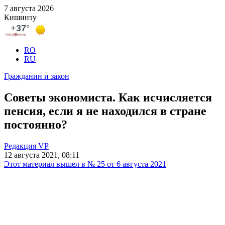
7 августа 2026
Кишинэу
RO
RU
Гражданин и закон
Советы экономиста. Как исчисляется
пенсия, если я не находился в стране
постоянно?
Редакция VP
12 августа 2021, 08:11
Этот материал вышел в № 25 от 6 августа 2021