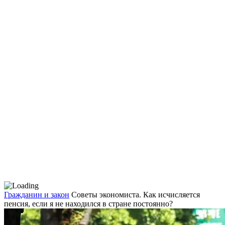
Гражданин и закон
Советы экономиста. Как исчисляется
пенсия, если я не находился в стране постоянно?