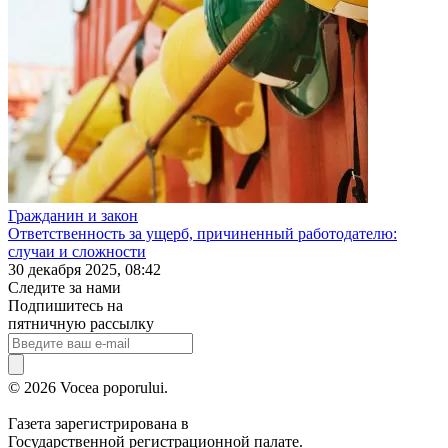
Гражданин и закон
Ответственность за ущерб, причиненный работодателю:
случаи и сложности
30 декабря 2025, 08:42
Следите за нами
Подпишитесь на
пятничную рассылку
© 2026 Vocea poporului.
Газета зарегистрирована в
Государственной регистрационной палате.