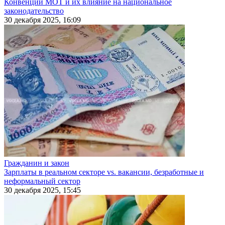
Конвенции МОТ и их влияние на национальное
законодательство
30 декабря 2025, 16:09
Гражданин и закон
Зарплаты в реальном секторе vs. вакансии, безработные и
неформальный сектор
30 декабря 2025, 15:45