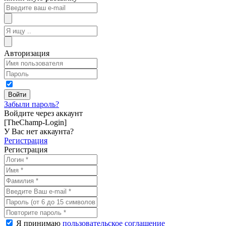
Авторизация
Забыли пароль?
Войдите через аккаунт
[TheChamp-Login]
У Вас нет аккаунта?
Регистрация
Регистрация
Я принимаю
пользовательское соглашение