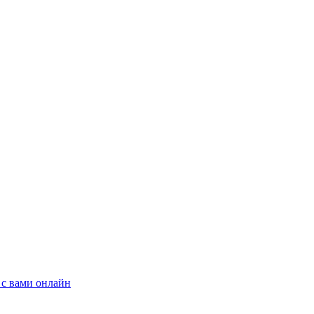
 с вами онлайн