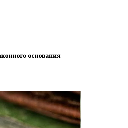
аконного основания