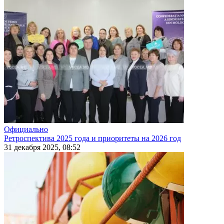
Официально
Ретроспектива 2025 года и приоритеты на 2026 год
31 декабря 2025, 08:52