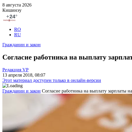
8 августа 2026
Кишинэу
RO
RU
Гражданин и закон
Согласие работника на выплату зарплат
Редакция VP
13 апреля 2018, 08:07
Этот материал доступен только в онлайн-версии
Гражданин и закон
Согласие работника на выплату зарплаты на