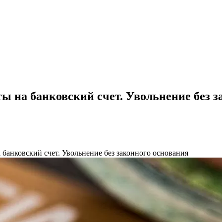
ы на банковский счет. Увольнение без з
 банковский счет. Увольнение без законного основания